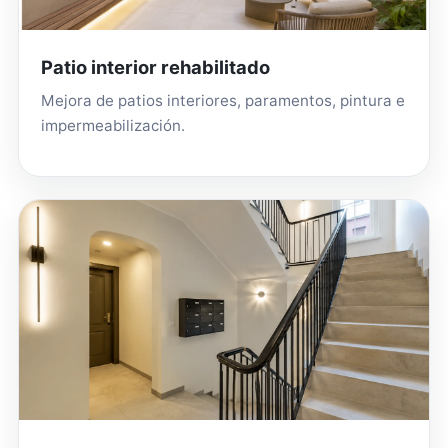
Patio interior rehabilitado
Mejora de patios interiores, paramentos, pintura e
impermeabilización.