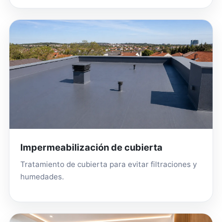
Impermeabilización de cubierta
Tratamiento de cubierta para evitar filtraciones y
humedades.