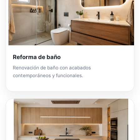
Reforma de baño
Renovación de baño con acabados
contemporáneos y funcionales.