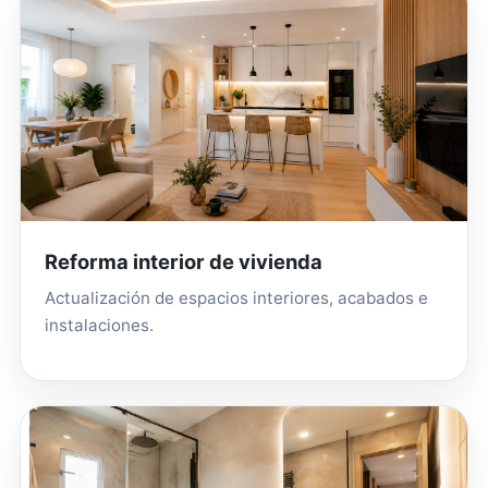
Reforma interior de vivienda
Actualización de espacios interiores, acabados e
instalaciones.