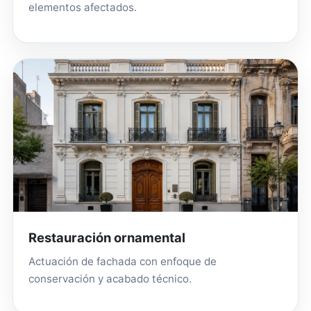
elementos afectados.
Restauración ornamental
Actuación de fachada con enfoque de
conservación y acabado técnico.