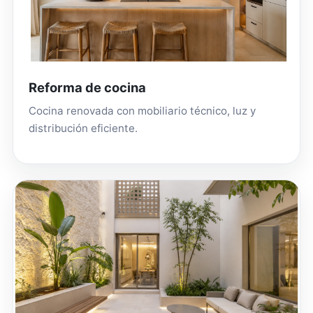
Reforma de cocina
Cocina renovada con mobiliario técnico, luz y
distribución eficiente.