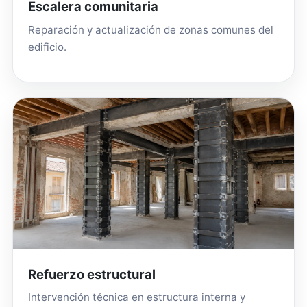
Escalera comunitaria
Reparación y actualización de zonas comunes del
edificio.
Refuerzo estructural
Intervención técnica en estructura interna y